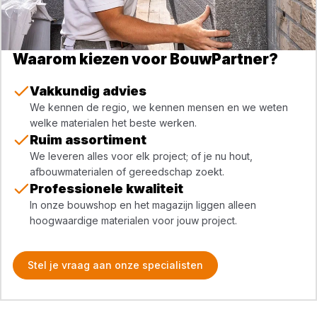
Waarom kiezen voor BouwPartner?
Vakkundig advies
We kennen de regio, we kennen mensen en we weten
welke materialen het beste werken.
Ruim assortiment
We leveren alles voor elk project; of je nu hout,
afbouwmaterialen of gereedschap zoekt.
Professionele kwaliteit
In onze bouwshop en het magazijn liggen alleen
hoogwaardige materialen voor jouw project.
Stel je vraag aan onze specialisten