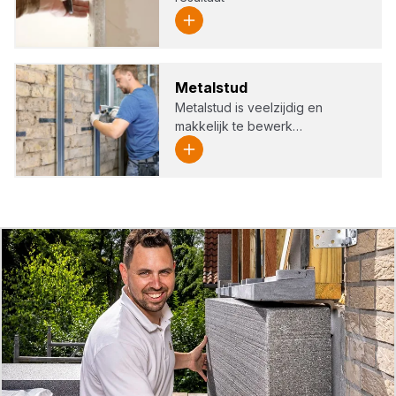
Metal­stud
Metalstud is veelzijdig en
makkelijk te bewerk…