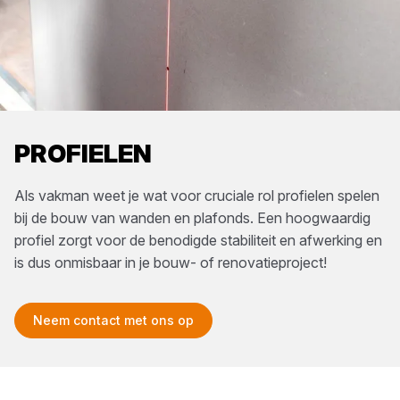
PROFIELEN
Als vakman weet je wat voor cruciale rol profielen spelen
bij de bouw van wanden en plafonds. Een hoogwaardig
profiel zorgt voor de benodigde stabiliteit en afwerking en
is dus onmisbaar in je bouw- of renovatieproject!
Neem contact met ons op