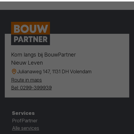
Kom langs bij BouwPartner
Nieuw Leven
Julianaweg 147, 1131 DH Volendam
Route in maps
Bel: 0299-399939
Services
ProfPartner
Alle services