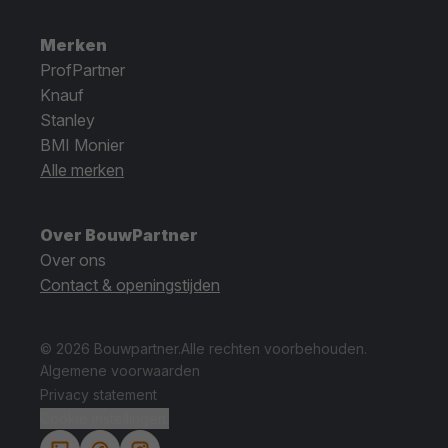
Merken
ProfPartner
Knauf
Stanley
BMI Monier
Alle merken
Over BouwPartner
Over ons
Contact & openingstijden
© 2026 Bouwpartner.
Alle rechten voorbehouden.
Algemene voorwaarden
Privacy statement
Cookie instellingen.