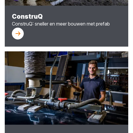
ConstruQ
ConstruQ: sneller en meer bouwen met prefab