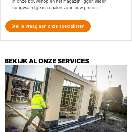
In onze bouwshop en het magazijn liggen alleen
hoogwaardige materialen voor jouw project.
Stel je vraag aan onze specialisten
BEKIJK AL ONZE SERVICES