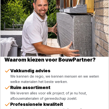
Waarom kiezen voor BouwPartner?
Vakkundig advies
We kennen de regio, we kennen mensen en we weten
welke materialen het beste werken.
Ruim assortiment
We leveren alles voor elk project; of je nu hout,
afbouwmaterialen of gereedschap zoekt.
Professionele kwaliteit