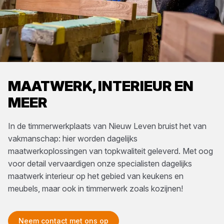
MAATWERK, INTERIEUR EN
MEER
In de timmerwerkplaats van Nieuw Leven bruist het van
vakmanschap: hier worden dagelijks
maatwerkoplossingen van topkwaliteit geleverd. Met oog
voor detail vervaardigen onze specialisten dagelijks
maatwerk interieur op het gebied van keukens en
meubels, maar ook in timmerwerk zoals kozijnen!
Neem contact met ons op