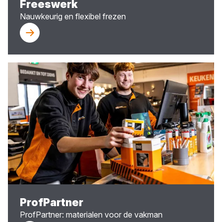
Freeswerk
Nauwkeurig en flexibel frezen
ProfPartner
ProfPartner: materialen voor de vakman