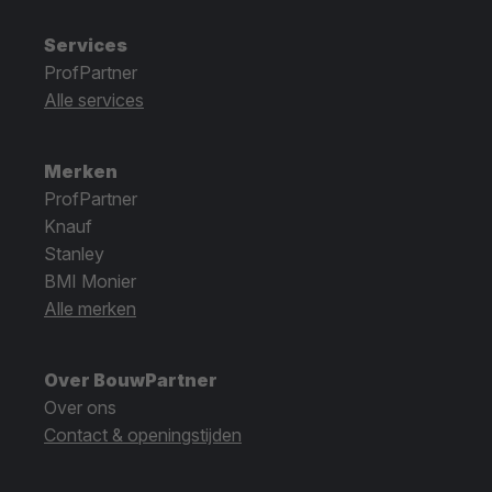
Services
ProfPartner
Alle services
Merken
ProfPartner
Knauf
Stanley
BMI Monier
Alle merken
Over BouwPartner
Over ons
Contact & openingstijden