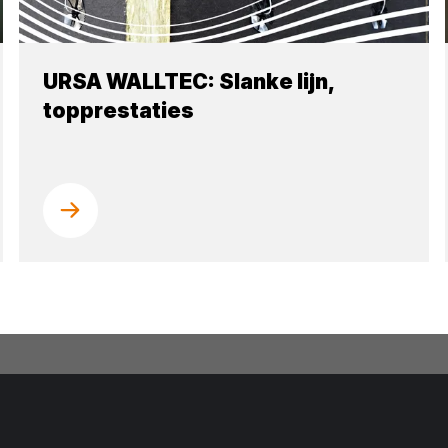
URSA WALLTEC: Slanke lijn,
topprestaties