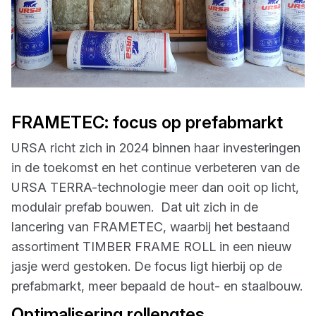
FRAMETEC: focus op prefabmarkt
URSA richt zich in 2024 binnen haar investeringen
in de toekomst en het continue verbeteren van de
URSA TERRA-technologie meer dan ooit op licht,
modulair prefab bouwen. Dat uit zich in de
lancering van FRAMETEC, waarbij het bestaand
assortiment TIMBER FRAME ROLL in een nieuw
jasje werd gestoken. De focus ligt hierbij op de
prefabmarkt, meer bepaald de hout- en staalbouw.
Optimalisering rollengtes