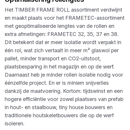
Het TIMBER FRAME ROLL assortiment verdwijnt
en maakt plaats voor het FRAMETEC-assortiment
met geoptimaliseerde lengtes van de rollen en
extra afmetingen: FRAMETEC 32, 35, 37 en 38.
Dit betekent dat er meer isolatie wordt verpakt in
één rol, wat zich vertaalt in meer m² glaswol per
pallet, minder transport en CO2-uitstoot,
plaatsbesparing in het magazijn en op de werf.
Daarnaast heb je minder rollen isolatie nodig voor
éénzelfde project. En er is miniem snijverlies
dankzij de maatvoering. Kortom: tijdswinst en een
hogere efficiëntie voor zowel plaatsers van prefab
in hout- en staalbouw, tiny house bouwers en
traditionele houtskeletbouwers die op de werf
isoleren.