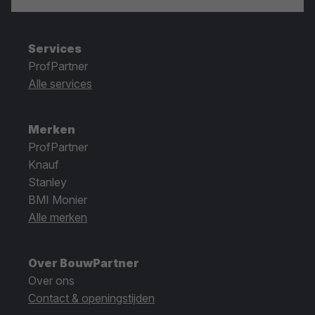
Services
ProfPartner
Alle services
Merken
ProfPartner
Knauf
Stanley
BMI Monier
Alle merken
Over BouwPartner
Over ons
Contact & openingstijden