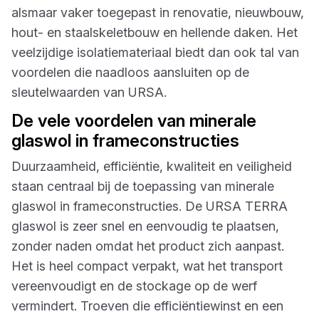
alsmaar vaker toegepast in renovatie, nieuwbouw,
hout- en staalskeletbouw en hellende daken. Het
veelzijdige isolatiemateriaal biedt dan ook tal van
voordelen die naadloos aansluiten op de
sleutelwaarden van URSA.
De vele voordelen van minerale
glaswol in frameconstructies
Duurzaamheid, efficiëntie, kwaliteit en veiligheid
staan centraal bij de toepassing van minerale
glaswol in frameconstructies. De URSA TERRA
glaswol is zeer snel en eenvoudig te plaatsen,
zonder naden omdat het product zich aanpast.
Het is heel compact verpakt, wat het transport
vereenvoudigt en de stockage op de werf
vermindert. Troeven die efficiëntiewinst en een