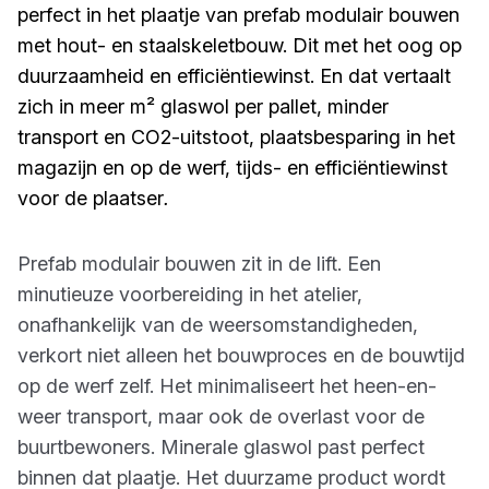
perfect in het plaatje van prefab modulair bouwen
met hout- en staalskeletbouw. Dit met het oog op
duurzaamheid en efficiëntiewinst. En dat vertaalt
zich in meer m² glaswol per pallet, minder
transport en CO2-uitstoot, plaatsbesparing in het
magazijn en op de werf, tijds- en efficiëntiewinst
voor de plaatser
.
Prefab modulair bouwen zit in de lift. Een
minutieuze voorbereiding in het atelier,
onafhankelijk van de weersomstandigheden,
verkort niet alleen het bouwproces en de bouwtijd
op de werf zelf. Het minimaliseert het heen-en-
weer transport, maar ook de overlast voor de
buurtbewoners. Minerale glaswol past perfect
binnen dat plaatje. Het duurzame product wordt