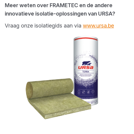
Meer weten over FRAMETEC en de andere
innovatieve isolatie-oplossingen van URSA?
Vraag onze isolatiegids aan via
www.ursa.be