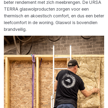
beter rendement met zich meebrengen. De URSA
TERRA glaswolproducten zorgen voor een
thermisch en akoestisch comfort, en dus een beter
leefcomfort in de woning. Glaswol is bovendien
brandveilig.