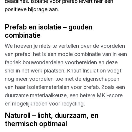
deadlines. Isolatie voor prefab levert hier een
positieve bijdrage aan.
Prefab en isolatie – gouden
combinatie
We hoeven je niets te vertellen over de voordelen
van prefab: het is een mooie combinatie van in een
fabriek bouwonderdelen voorbereiden en deze
snel in het werk plaatsen. Knauf Insulation voegt
nog meer voordelen toe met de eigenschappen
van haar isolatiematerialen voor prefab. Zoals een
duurzame materiaalkeuze, een betere MKI-score
en mogelijkheden voor recycling.
Naturoll – licht, duurzaam, en
thermisch optimaal