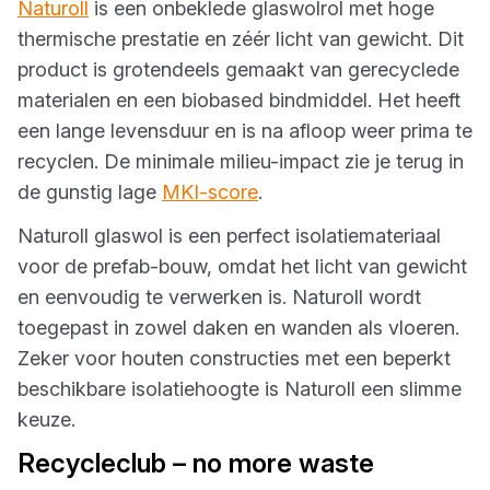
Naturoll
is een onbeklede glaswolrol met hoge
thermische prestatie en zéér licht van gewicht. Dit
product is grotendeels gemaakt van gerecyclede
materialen en een biobased bindmiddel. Het heeft
een lange levensduur en is na afloop weer prima te
recyclen. De minimale milieu-impact zie je terug in
de gunstig lage
MKI-score
.
Naturoll glaswol is een perfect isolatiemateriaal
voor de prefab-bouw, omdat het licht van gewicht
en eenvoudig te verwerken is. Naturoll wordt
toegepast in zowel daken en wanden als vloeren.
Zeker voor houten constructies met een beperkt
beschikbare isolatiehoogte is Naturoll een slimme
keuze.
Recycleclub – no more waste