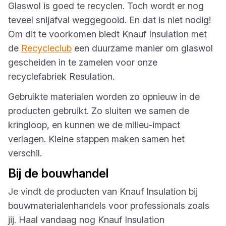
Glaswol is goed te recyclen. Toch wordt er nog
teveel snijafval weggegooid. En dat is niet nodig!
Om dit te voorkomen biedt Knauf Insulation met
de
Recycleclub
een duurzame manier om glaswol
gescheiden in te zamelen voor onze
recyclefabriek Resulation.
Gebruikte materialen worden zo opnieuw in de
producten gebruikt. Zo sluiten we samen de
kringloop, en kunnen we de milieu-impact
verlagen. Kleine stappen maken samen het
verschil.
Bij de bouwhandel
Je vindt de producten van Knauf Insulation bij
bouwmaterialenhandels voor professionals zoals
jij. Haal vandaag nog Knauf Insulation