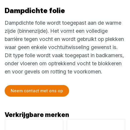
Dampdichte folie
Dampdichte folie wordt toegepast aan de warme
zijde (binnenzijde). Het vormt een volledige
barrière tegen vocht en wordt gebruikt op plekken
waar geen enkele vochtuitwisseling gewenst is.
Dit type folie wordt vaak toegepast in badkamers,
onder vloeren om optrekkend vocht te blokkeren
en voor gevels om rotting te voorkomen.
Neem contact met ons op
Verkrijgbare merken