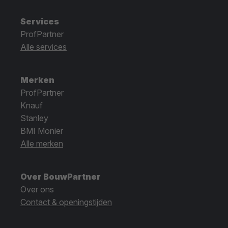
Services
ProfPartner
Alle services
Merken
ProfPartner
Knauf
Stanley
BMI Monier
Alle merken
Over BouwPartner
Over ons
Contact & openingstijden