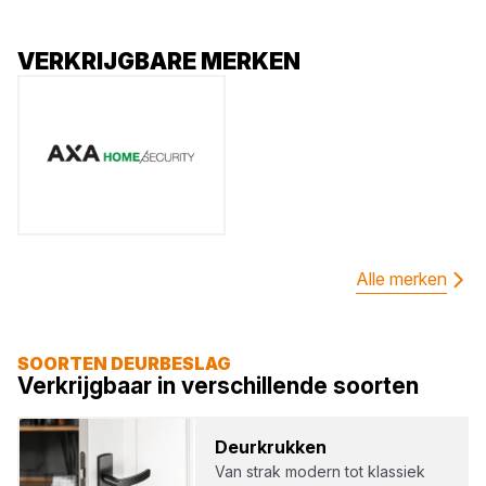
VERKRIJGBARE MERKEN
Alle merken
SOORTEN DEURBESLAG
Verkrijgbaar in verschillende soorten
Deur­kruk­ken
Van strak modern tot klassiek