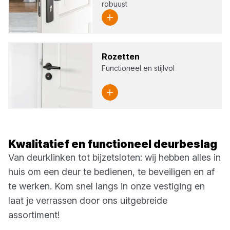
robuust
Rozet­ten
Functioneel en stijlvol
Kwalitatief en functioneel deurbeslag
Van deurklinken tot bijzetsloten: wij hebben alles in
huis om een deur te bedienen, te beveiligen en af
te werken. Kom snel langs in onze vestiging en
laat je verrassen door ons uitgebreide
assortiment!