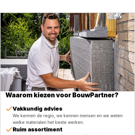
Waarom kiezen voor BouwPartner?
Vakkundig advies
We kennen de regio, we kennen mensen en we weten
welke materialen het beste werken.
Ruim assortiment