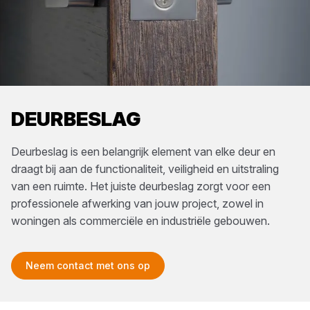
DEURBESLAG
Deurbeslag is een belangrijk element van elke deur en
draagt bij aan de functionaliteit, veiligheid en uitstraling
van een ruimte. Het juiste deurbeslag zorgt voor een
professionele afwerking van jouw project, zowel in
woningen als commerciële en industriële gebouwen.
Neem contact met ons op