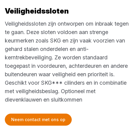
Veiligheidssloten
Veiligheidssloten zijn ontworpen om inbraak tegen
te gaan. Deze sloten voldoen aan strenge
keurmerken zoals SKG en zijn vaak voorzien van
gehard stalen onderdelen en anti-
kerntrekbeveiliging. Ze worden standaard
toegepast in voordeuren, achterdeuren en andere
buitendeuren waar veiligheid een prioriteit is.
Geschikt voor SKG*** cilinders en in combinatie
met veiligheidsbeslag. Optioneel met
dievenklauwen en sluitkommen
Neem contact met ons op