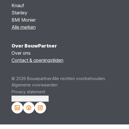
Knauf
Stanley
BMI Monier
Alle merken
Over BouwPartner
Over ons
Contact & openingstijden
© 2026 Bouwpartner.
Alle rechten voorbehouden.
Algemene voorwaarden
Privacy statement
Cookie instellingen.