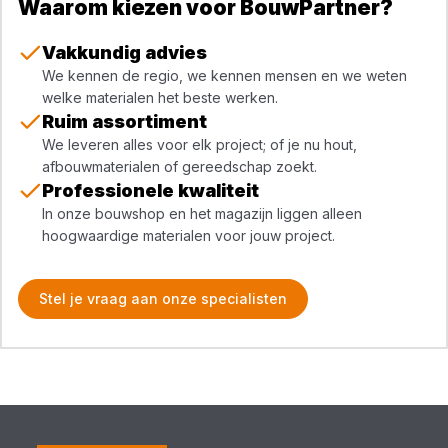
Waarom kiezen voor BouwPartner?
Vakkundig advies
We kennen de regio, we kennen mensen en we weten
welke materialen het beste werken.
Ruim assortiment
We leveren alles voor elk project; of je nu hout,
afbouwmaterialen of gereedschap zoekt.
Professionele kwaliteit
In onze bouwshop en het magazijn liggen alleen
hoogwaardige materialen voor jouw project.
Stel je vraag aan onze specialisten