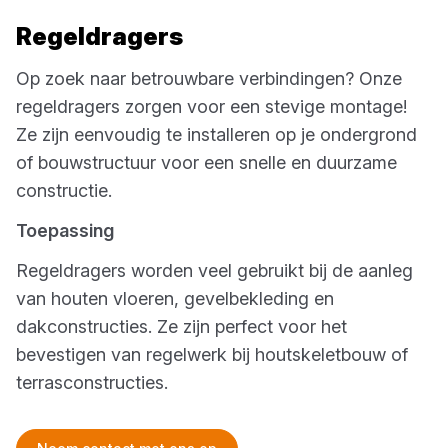
Regeldragers
Op zoek naar betrouwbare verbindingen? Onze
regeldragers zorgen voor een stevige montage!
Ze zijn eenvoudig te installeren op je ondergrond
of bouwstructuur voor een snelle en duurzame
constructie.
Toepassing
Regeldragers worden veel gebruikt bij de aanleg
van houten vloeren, gevelbekleding en
dakconstructies. Ze zijn perfect voor het
bevestigen van regelwerk bij houtskeletbouw of
terrasconstructies.