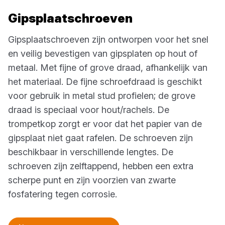
Gipsplaatschroeven
Gipsplaatschroeven zijn ontworpen voor het snel
en veilig bevestigen van gipsplaten op hout of
metaal. Met fijne of grove draad, afhankelijk van
het materiaal. De fijne schroefdraad is geschikt
voor gebruik in metal stud profielen; de grove
draad is speciaal voor hout/rachels. De
trompetkop zorgt er voor dat het papier van de
gipsplaat niet gaat rafelen. De schroeven zijn
beschikbaar in verschillende lengtes. De
schroeven zijn zelftappend, hebben een extra
scherpe punt en zijn voorzien van zwarte
fosfatering tegen corrosie.