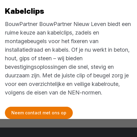
Kabelclips
BouwPartner
BouwPartner Nieuw Leven
biedt een
ruime keuze aan kabelclips, zadels en
montagebeugels voor het fixeren van
installatiedraad en kabels. Of je nu werkt in beton,
hout, gips of steen – wij bieden
bevestigingsoplossingen die snel, stevig en
duurzaam zijn. Met de juiste clip of beugel zorg je
voor een overzichtelijke en veilige kabelroute,
volgens de eisen van de NEN-normen.
Neem contact met ons op