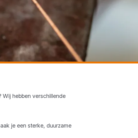
 Wij hebben verschillende
 maak je een sterke, duurzame