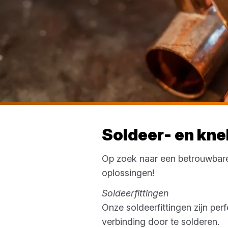
Soldeer- en kne
Op zoek naar een betrouwbare
oplossingen!
Soldeerfittingen
Onze soldeerfittingen zijn per
verbinding door te solderen.