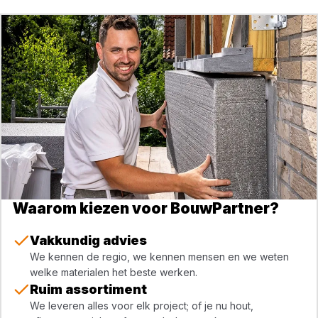
Waarom kiezen voor BouwPartner?
Vakkundig advies
We kennen de regio, we kennen mensen en we weten
welke materialen het beste werken.
Ruim assortiment
We leveren alles voor elk project; of je nu hout,