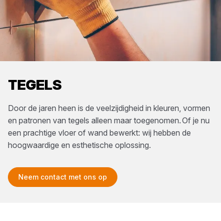
TEGELS
Door de jaren heen is de veelzijdigheid in kleuren, vormen
en patronen van tegels alleen maar toegenomen. Of je nu
een prachtige vloer of wand bewerkt: wij hebben de
hoogwaardige en esthetische oplossing.
Neem contact met ons op