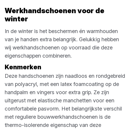
Werkhandschoenen voor de
winter
In de winter is het beschermen én warmhouden
van je handen extra belangrijk. Gelukkig hebben
wij werkhandschoenen op voorraad die deze
eigenschappen combineren.
Kenmerken
Deze handschoenen zijn naadloos en rondgebreid
van polyacryl, met een latex foamcoating op de
handpalm en vingers voor extra grip. Ze zijn
uitgerust met elastische manchetten voor een
comfortabele pasvorm. Het belangrijkste verschil
met reguliere bouwwerkhandschoenen is de
thermo-isolerende eigenschap van deze