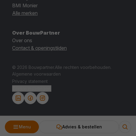
BMI Monier
Alle merken
Over BouwPartner
Over ons
Contact & openingstijden
© 2026 Bouwpartner.
Alle rechten voorbehouden.
Algemene voorwaarden
Privacy statement
Cookie instellingen.
Menu
Advies & bestellen