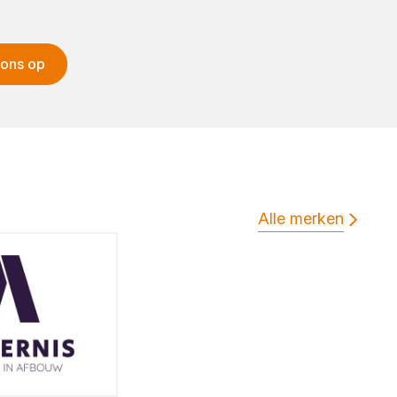
 ons op
Alle merken