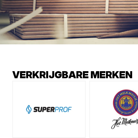
VERKRIJGBARE MERKEN