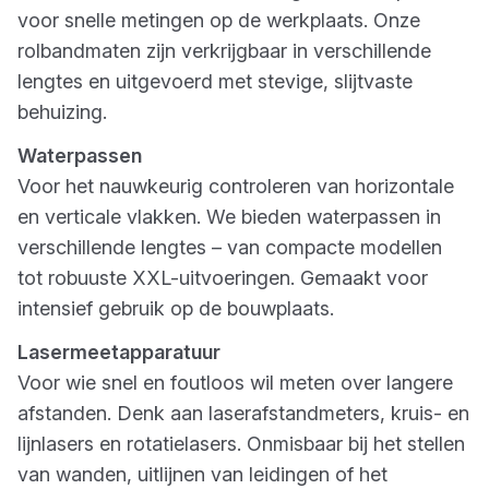
voor snelle metingen op de werkplaats. Onze
rolbandmaten zijn verkrijgbaar in verschillende
lengtes en uitgevoerd met stevige, slijtvaste
behuizing.
Waterpassen
Voor het nauwkeurig controleren van horizontale
en verticale vlakken. We bieden waterpassen in
verschillende lengtes – van compacte modellen
tot robuuste XXL-uitvoeringen. Gemaakt voor
intensief gebruik op de bouwplaats.
Lasermeetapparatuur
Voor wie snel en foutloos wil meten over langere
afstanden. Denk aan laserafstandmeters, kruis- en
lijnlasers en rotatielasers. Onmisbaar bij het stellen
van wanden, uitlijnen van leidingen of het