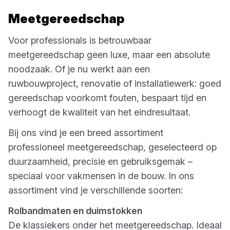
Meetgereedschap
Voor professionals is betrouwbaar
meetgereedschap geen luxe, maar een absolute
noodzaak. Of je nu werkt aan een
ruwbouwproject, renovatie of installatiewerk: goed
gereedschap voorkomt fouten, bespaart tijd en
verhoogt de kwaliteit van het eindresultaat.
Bij ons vind je een breed assortiment
professioneel meetgereedschap, geselecteerd op
duurzaamheid, precisie en gebruiksgemak –
speciaal voor vakmensen in de bouw. In ons
assortiment vind je verschillende soorten:
Rolbandmaten en duimstokken
De klassiekers onder het meetgereedschap. Ideaal