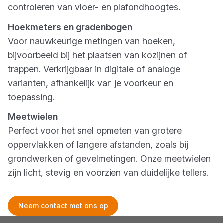
controleren van vloer- en plafondhoogtes.
Hoekmeters en gradenbogen
Voor nauwkeurige metingen van hoeken,
bijvoorbeeld bij het plaatsen van kozijnen of
trappen. Verkrijgbaar in digitale of analoge
varianten, afhankelijk van je voorkeur en
toepassing.
Meetwielen
Perfect voor het snel opmeten van grotere
oppervlakken of langere afstanden, zoals bij
grondwerken of gevelmetingen. Onze meetwielen
zijn licht, stevig en voorzien van duidelijke tellers.
Neem contact met ons op