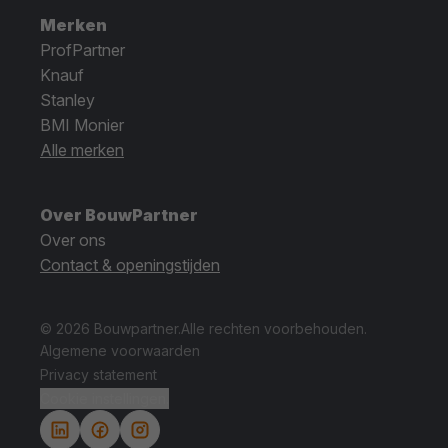
Merken
ProfPartner
Knauf
Stanley
BMI Monier
Alle merken
Over BouwPartner
Over ons
Contact & openingstijden
© 2026 Bouwpartner.
Alle rechten voorbehouden.
Algemene voorwaarden
Privacy statement
Cookie instellingen.